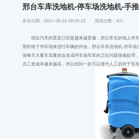
邢台车库洗地机-停车场洗地机-手
发布日期：2021-08-22 09:00:23
阅读次数：431
现在汽车的普及已经是越来越普遍，所以常见的地上停车位
用的地下停车场来进行车辆的停放，邢台车库洗地机-停车场洗
场每天大量车流量就会造成停车场车库的卫生问题很难处理
员工资成本越来越高，所以找到一款可以替代人工的对于车