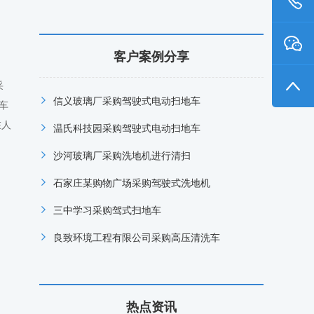
客户案例分享
采
信义玻璃厂采购驾驶式电动扫地车
车
在人
温氏科技园采购驾驶式电动扫地车
沙河玻璃厂采购洗地机进行清扫
石家庄某购物广场采购驾驶式洗地机
三中学习采购驾式扫地车
良致环境工程有限公司采购高压清洗车
热点资讯