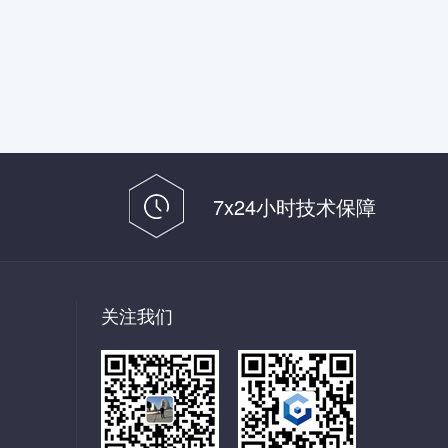
7x24小时技术保障
关注我们