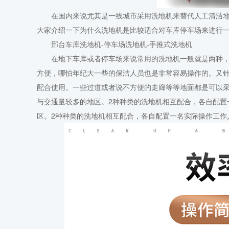
在国内来说尤其是一线城市采用洗地机来替代人工清洁地
大家介绍一下为什么洗地机是比较适合对车库停车场来进行一
邢台车库洗地机-停车场洗地机-
手推式洗地机
在地下车库或者停车场来说常用的洗地机一般就是两种，
方便，哪怕年纪大一些的保洁人员也是非常容易操作的。又
配合使用。一些过道或者说不方便的走廊等等地面都是可以
与交通量较多的地区。2种种类的洗地机相互配合，各自配置
区。2种种类的洗地机相互配合，各自配置一名实际操作工作