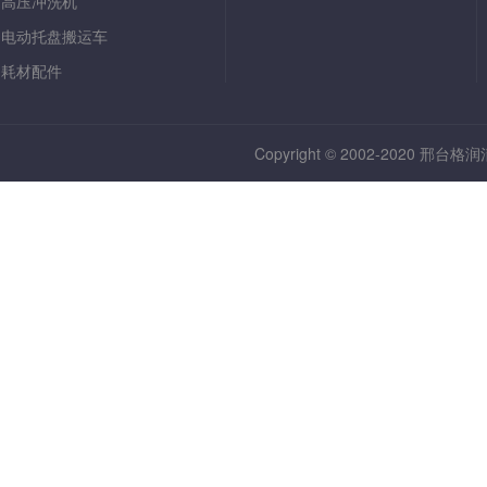
高压冲洗机
电动托盘搬运车
耗材配件
Copyright © 2002-2020