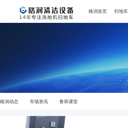
格润首页
扫地车
格润动态
市场资讯
鲁班课堂